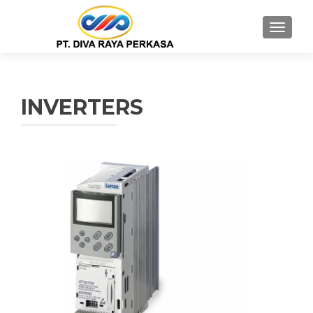
MENU
INVERTERS