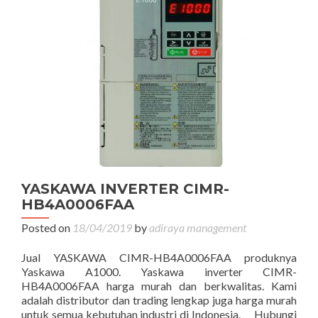
YASKAWA INVERTER CIMR-
HB4A0006FAA
Posted on
18/04/2019
by
adiraya management
Jual YASKAWA CIMR-HB4A0006FAA produknya
Yaskawa A1000. Yaskawa inverter CIMR-
HB4A0006FAA harga murah dan berkwalitas. Kami
adalah distributor dan trading lengkap juga harga murah
untuk semua kebutuhan industri di Indonesia. Hubungi