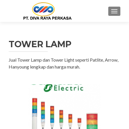
MENU
TOWER LAMP
Jual Tower Lamp dan Tower Light seperti Patlite, Arrow,
Hanyoung lengkap dan harga murah.