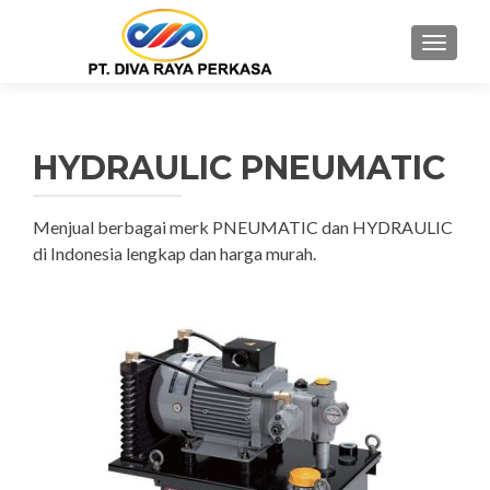
MENU
HYDRAULIC PNEUMATIC
Menjual berbagai merk PNEUMATIC dan HYDRAULIC
di Indonesia lengkap dan harga murah.