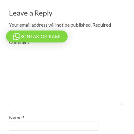
Leave a Reply
Your email address will not be published.
Required
fields are marked
*
KONTAK CS KAMI
Comment
*
Name
*